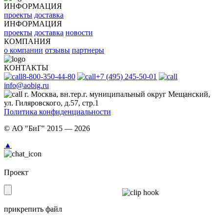
ИНФОРМАЦИЯ
проекты
доставка
ИНФОРМАЦИЯ
проекты
доставка
новости
КОМПАНИЯ
о компании
отзывы
партнеры
КОНТАКТЫ
8-800-350-44-80
+7 (495) 245-50-01
info@aobig.ru
г. Москва, вн.тер.г. муниципальный округ Мещанский,
ул. Гиляровского, д.57, стр.1
Политика конфиденциальности
© АО "БиГ" 2015 — 2026
▲
Проект
прикрепить файл