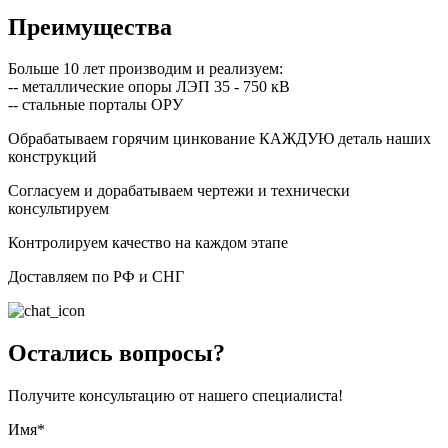
Преимущества
Больше 10 лет производим и реализуем:
-- металлические опоры ЛЭП 35 - 750 кВ
-- стальные порталы ОРУ
Обрабатываем горячим цинкование КАЖДУЮ деталь наших
конструкций
Согласуем и дорабатываем чертежи и технически
консультируем
Контролируем качество на каждом этапе
Доставляем по РФ и СНГ
Остались вопросы?
Получите консультацию от нашего специалиста!
Имя*