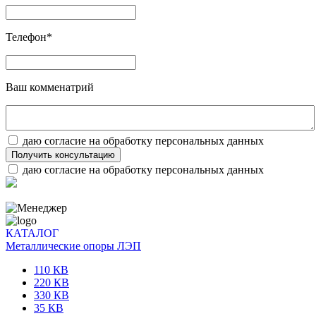
Телефон*
Ваш комменатрий
даю согласие на обработку персональных данных
Получить консультацию
даю согласие на обработку персональных данных
КАТАЛОГ
Металлические опоры ЛЭП
110 КВ
220 КВ
330 КВ
35 КВ