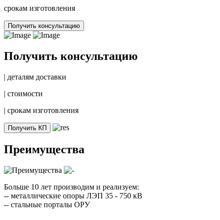
срокам изготовления
Получить консультацию
Получить консультацию
|
деталям доставки
|
стоимости
|
срокам изготовления
Получить КП
Преимущества
Больше 10 лет производим и реализуем:
-- металлические опоры ЛЭП 35 - 750 кВ
-- стальные порталы ОРУ