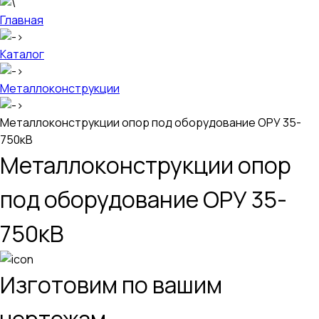
Главная
Каталог
Металлоконструкции
Металлоконструкции опор под оборудование ОРУ 35-
750кВ
Металлоконструкции опор
под оборудование ОРУ 35-
750кВ
Изготовим по вашим