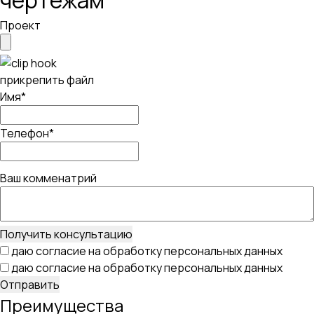
чертежам
Проект
прикрепить файл
Имя*
Телефон*
Ваш комменатрий
Получить консультацию
даю согласие на обработку персональных данных
даю согласие на обработку персональных данных
Отправить
Преимущества