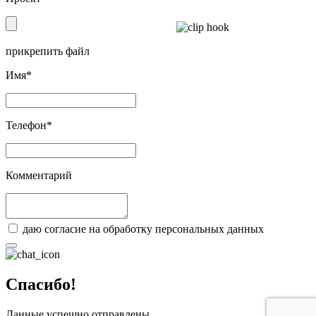
прикрепить файл
Имя*
Телефон*
Комментарий
даю согласие на обработку персональных данных
Спасибо!
Данные успешно отправлены.