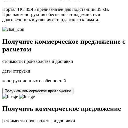
Портал ПС-35Я5 предназначен для подстанций 35 кВ.
Прочная конструкция обеспечивает надежность и
долговечность в условиях стандартного климата.
Получите коммерческое предложение с
расчетом
стоимости производства и доставки
даты отгрузки
конструкционных особенностей
Получить коммерческое предложение
Получить коммерческое предложение
|
стоимости производства и доставки