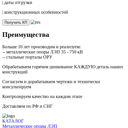
|
даты отгрузки
|
конструкционных особенностей
Получить КП
Преимущества
Больше 10 лет производим и реализуем:
-- металлические опоры ЛЭП 35 - 750 кВ
-- стальные порталы ОРУ
Обрабатываем горячим цинкование КАЖДУЮ деталь наших
конструкций
Согласуем и дорабатываем чертежи и технически
консультируем
Контролируем качество на каждом этапе
Доставляем по РФ и СНГ
КАТАЛОГ
Металлические опоры ЛЭП