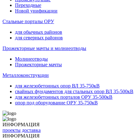
Переходные
Новой унификации
Стальные порталы ОРУ
для обычных районов
для северных районов
Прожекторные мачты и молниеотводы
Молниеотводы
Прожекторные мачты
Металлоконструкции
для железобетонных опор ВЛ 35-750кВ
свайных фундаментов для стальных опор ВЛ 35-500кВ
для железобетонных порталов ОРУ 35-500кВ
опор под оборудование ОРУ 35-750кВ
ИНФОРМАЦИЯ
проекты
доставка
ИНФОРМАЦИЯ