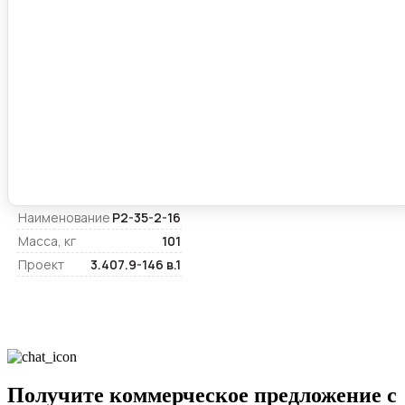
Наименование
Р2-35-2-16
Масса, кг
101
Проект
3.407.9-146 в.1
Получите коммерческое предложение с