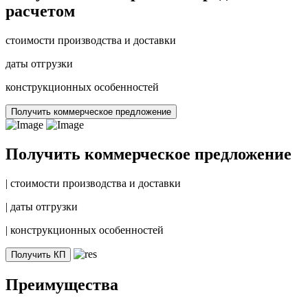
расчетом
стоимости производства и доставки
даты отгрузки
конструкционных особенностей
Получить коммерческое предложение
Получить коммерческое предложение
|
стоимости производства и доставки
|
даты отгрузки
|
конструкционных особенностей
Получить КП
Преимущества