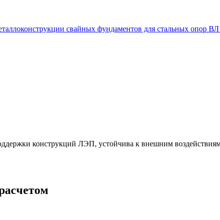
таллоконструкции свайных фундаментов для стальных опор ВЛ
поддержки конструкций ЛЭП, устойчива к внешним воздействия
 расчетом