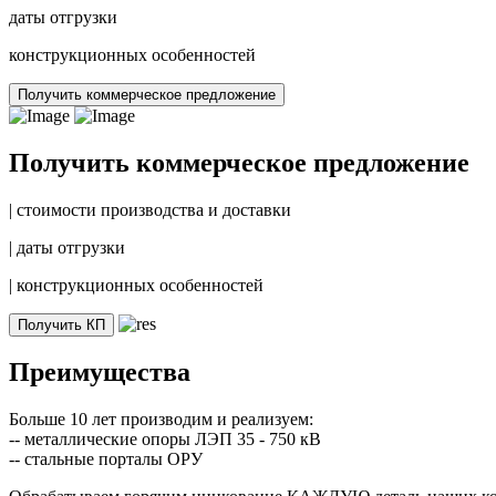
даты отгрузки
конструкционных особенностей
Получить коммерческое предложение
Получить коммерческое предложение
|
стоимости производства и доставки
|
даты отгрузки
|
конструкционных особенностей
Получить КП
Преимущества
Больше 10 лет производим и реализуем:
-- металлические опоры ЛЭП 35 - 750 кВ
-- стальные порталы ОРУ