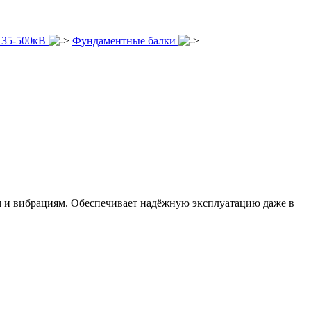
 35-500кВ
Фундаментные балки
м и вибрациям. Обеспечивает надёжную эксплуатацию даже в