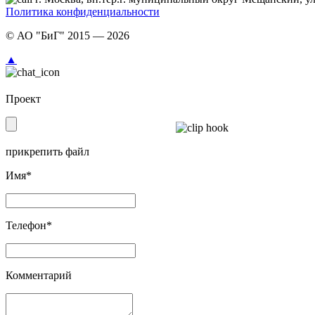
Политика конфиденциальности
© АО "БиГ" 2015 — 2026
▲
Проект
прикрепить файл
Имя*
Телефон*
Комментарий