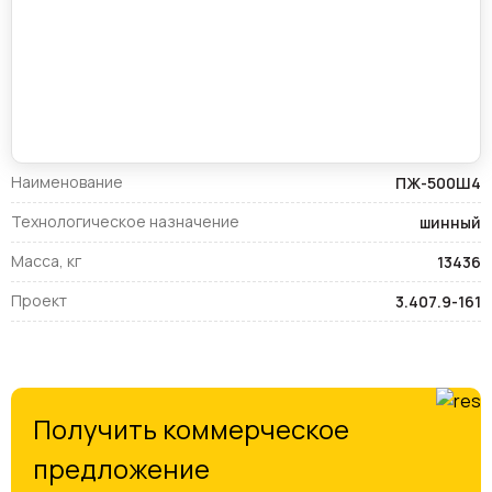
Наименование
ПЖ-500Ш4
Технологическое назначение
шинный
Масса, кг
13436
Проект
3.407.9-161
Получить коммерческое
предложение