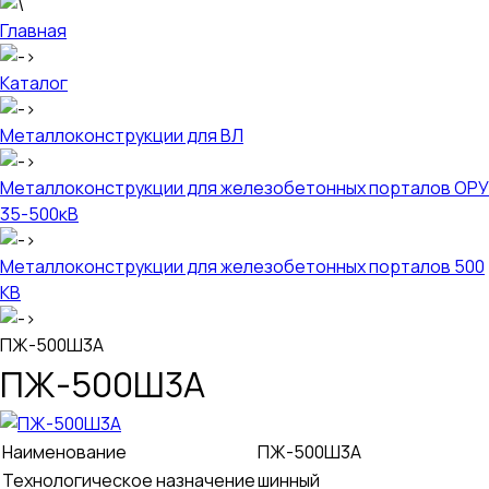
Главная
Каталог
Металлоконструкции для ВЛ
Металлоконструкции для железобетонных порталов ОРУ
35-500кВ
Металлоконструкции для железобетонных порталов 500
КВ
ПЖ-500Ш3А
ПЖ-500Ш3А
Наименование
ПЖ-500Ш3А
Технологическое назначение
шинный