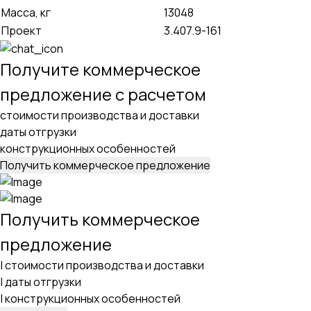
Масса, кг
13048
Проект
3.407.9-161
Получите коммерческое
предложение с расчетом
стоимости производства и доставки
даты отгрузки
конструкционных особенностей
Получить коммерческое предложение
Получить коммерческое
предложение
|
стоимости производства и доставки
|
даты отгрузки
|
конструкционных особенностей