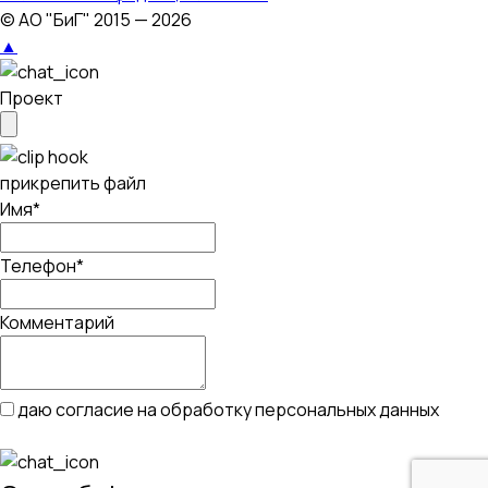
© АО "БиГ" 2015 — 2026
▲
Проект
прикрепить файл
Имя*
Телефон*
Комментарий
даю согласие на обработку персональных данных