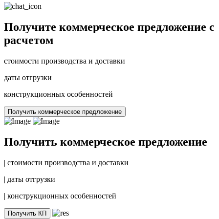
Получите коммерческое предложение с
расчетом
стоимости производства и доставки
даты отгрузки
конструкционных особенностей
Получить коммерческое предложение
Получить коммерческое предложение
|
стоимости производства и доставки
|
даты отгрузки
|
конструкционных особенностей
Получить КП