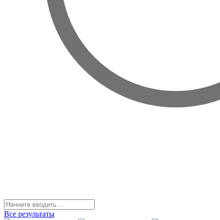
Все результаты