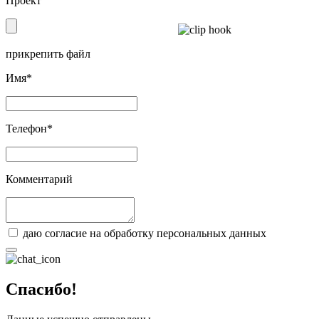
прикрепить файл
Имя*
Телефон*
Комментарий
даю согласие на обработку персональных данных
Спасибо!
Данные успешно отправлены.