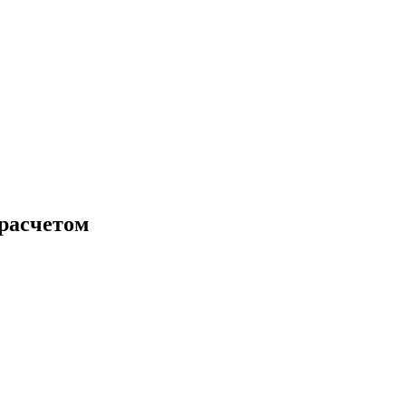
 расчетом