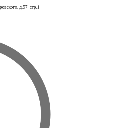
овского, д.57, стр.1