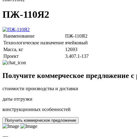
ПЖ-110Я2
Наименование
ПЖ-110Я2
Технологическое назначение
ячейковый
Масса, кг
12693
Проект
3.407.1-137
Получите коммерческое предложение с
стоимости производства и доставки
даты отгрузки
конструкционных особенностей
Получить коммерческое предложение