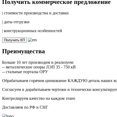
Получить коммерческое предложение
|
стоимости производства и доставки
|
даты отгрузки
|
конструкционных особенностей
Получить КП
Преимущества
Больше 10 лет производим и реализуем:
-- металлические опоры ЛЭП 35 - 750 кВ
-- стальные порталы ОРУ
Обрабатываем горячим цинкование КАЖДУЮ деталь наших к
Согласуем и дорабатываем чертежи и технически консультируе
Контролируем качество на каждом этапе
Доставляем по РФ и СНГ