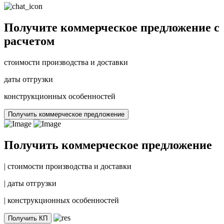
Получите коммерческое предложение с
расчетом
стоимости производства и доставки
даты отгрузки
конструкционных особенностей
Получить коммерческое предложение
Получить коммерческое предложение
|
стоимости производства и доставки
|
даты отгрузки
|
конструкционных особенностей
Получить КП