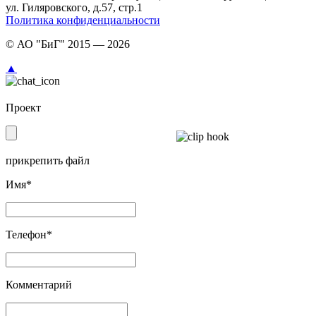
ул. Гиляровского, д.57, стр.1
Политика конфиденциальности
© АО "БиГ" 2015 — 2026
▲
Проект
прикрепить файл
Имя*
Телефон*
Комментарий