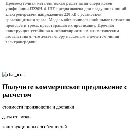
Промежуточная металлическая решетчатая опора новой
унификации П220Н-4-1ПГ предназначена для воздушных линий
электропередачи напряжением 220 кВ с установкой
грозозащитного троса. Модель обеспечивает стабильное натяжени
проводов и троса, предотвращая их провисание. Прочная
конструкция устойчива к неблагоприятным климатическим
воздействиям, что делает опору надёжным элементом линий
электропередачи.
Получите коммерческое предложение с
расчетом
стоимости производства и доставки
даты отгрузки
конструкционных особенностей