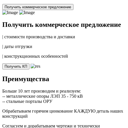
Получить коммерческое предложение
Получить коммерческое предложение
|
стоимости производства и доставки
|
даты отгрузки
|
конструкционных особенностей
Получить КП
Преимущества
Больше 10 лет производим и реализуем:
-- металлические опоры ЛЭП 35 - 750 кВ
-- стальные порталы ОРУ
Обрабатываем горячим цинкование КАЖДУЮ деталь наших
конструкций
Согласуем и дорабатываем чертежи и технически