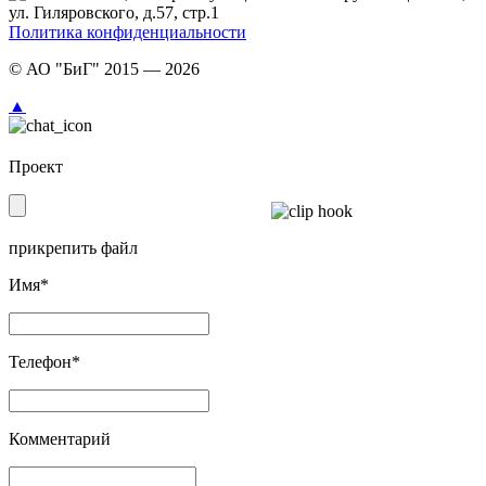
ул. Гиляровского, д.57, стр.1
Политика конфиденциальности
© АО "БиГ" 2015 — 2026
▲
Проект
прикрепить файл
Имя*
Телефон*
Комментарий