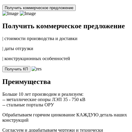
Получить коммерческое предложение
Получить коммерческое предложение
|
стоимости производства и доставки
|
даты отгрузки
|
конструкционных особенностей
Получить КП
Преимущества
Больше 10 лет производим и реализуем:
-- металлические опоры ЛЭП 35 - 750 кВ
-- стальные порталы ОРУ
Обрабатываем горячим цинкование КАЖДУЮ деталь наших
конструкций
Согласуем и дорабатываем чертежи и технически