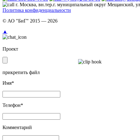
г. Москва, вн.тер.г. муниципальный округ Мещанский, ул.
Политика конфиденциальности
© АО "БиГ" 2015 — 2026
Проект
прикрепить файл
Имя*
Телефон*
Комментарий