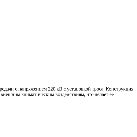
едачи с напряжением 220 кВ с установкой троса. Конструкция
 внешним климатическим воздействиям, что делает её