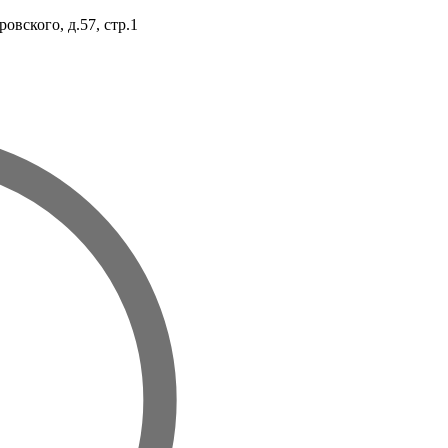
овского, д.57, стр.1