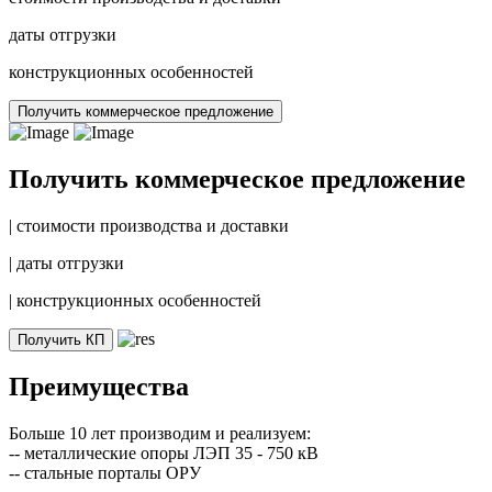
даты отгрузки
конструкционных особенностей
Получить коммерческое предложение
Получить коммерческое предложение
|
стоимости производства и доставки
|
даты отгрузки
|
конструкционных особенностей
Получить КП
Преимущества
Больше 10 лет производим и реализуем:
-- металлические опоры ЛЭП 35 - 750 кВ
-- стальные порталы ОРУ