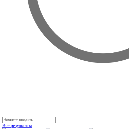
Все результаты