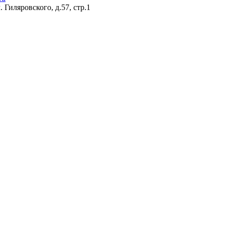
 Гиляровского, д.57, стр.1