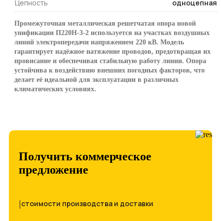
Цепность
одноцепная
Промежуточная металлическая решетчатая опора новой
унификации П220Н-3-2 используется на участках воздушных
линий электропередачи напряжением 220 кВ. Модель
гарантирует надёжное натяжение проводов, предотвращая их
провисание и обеспечивая стабильную работу линии. Опора
устойчива к воздействию внешних погодных факторов, что
делает её идеальной для эксплуатации в различных
климатических условиях.
Получить коммерческое
предложение
|
стоимости производства и доставки