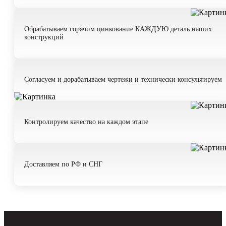
Обрабатываем горячим цинкование КАЖДУЮ деталь наших
конструкций
даю согласие на обработку
Согласуем и дорабатываем чертежи и технически консультируем
персональных данных
Контролируем качество на каждом этапе
Доставляем по РФ и СНГ