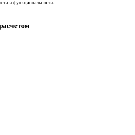
ости и функциональности.
 расчетом