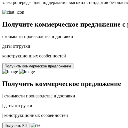
электропередач для поддержания высоких стандартов безопасн
Получите коммерческое предложение с
стоимости производства и доставки
даты отгрузки
конструкционных особенностей
Получить коммерческое предложение
Получить коммерческое предложение
|
стоимости производства и доставки
|
даты отгрузки
|
конструкционных особенностей
Получить КП