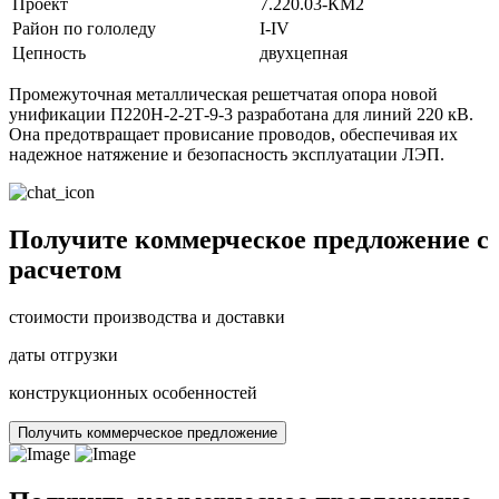
Проект
7.220.03-КМ2
Район по гололеду
I-IV
Цепность
двухцепная
Промежуточная металлическая решетчатая опора новой
унификации П220Н-2-2Т-9-3 разработана для линий 220 кВ.
Она предотвращает провисание проводов, обеспечивая их
надежное натяжение и безопасность эксплуатации ЛЭП.
Получите коммерческое предложение с
расчетом
стоимости производства и доставки
даты отгрузки
конструкционных особенностей
Получить коммерческое предложение