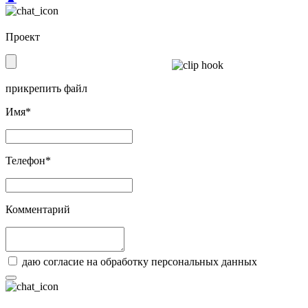
Проект
прикрепить файл
Имя*
Телефон*
Комментарий
даю согласие на обработку персональных данных