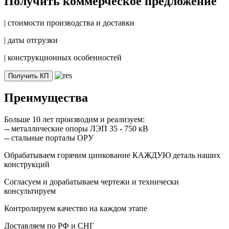
Получить коммерческое предложение
|
стоимости производства и доставки
|
даты отгрузки
|
конструкционных особенностей
Получить КП
Преимущества
Больше 10 лет производим и реализуем:
-- металлические опоры ЛЭП 35 - 750 кВ
-- стальные порталы ОРУ
Обрабатываем горячим цинкование КАЖДУЮ деталь наших
конструкций
Согласуем и дорабатываем чертежи и технически
консультируем
Контролируем качество на каждом этапе
Доставляем по РФ и СНГ