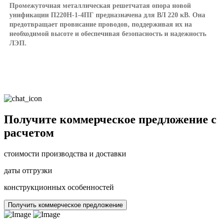
Промежуточная металлическая решетчатая опора новой
унификации П220Н-1-4ПГ предназначена для ВЛ 220 кВ. Она
предотвращает провисание проводов, поддерживая их на
необходимой высоте и обеспечивая безопасность и надежность
ЛЭП.
Получите коммерческое предложение с
расчетом
стоимости производства и доставки
даты отгрузки
конструкционных особенностей
Получить коммерческое предложение