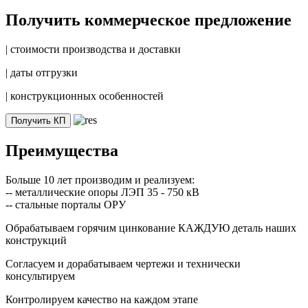
Получить коммерческое предложение
|
стоимости производства и доставки
|
даты отгрузки
|
конструкционных особенностей
Получить КП
Преимущества
Больше 10 лет производим и реализуем:
-- металлические опоры ЛЭП 35 - 750 кВ
-- стальные порталы ОРУ
Обрабатываем горячим цинкование КАЖДУЮ деталь наших
конструкций
Согласуем и дорабатываем чертежи и технически
консультируем
Контролируем качество на каждом этапе