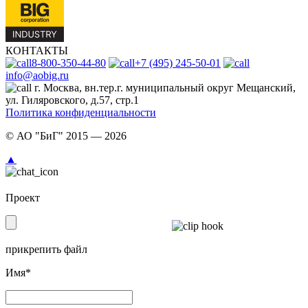
КОНТАКТЫ
8-800-350-44-80
+7 (495) 245-50-01
info@aobig.ru
г. Москва, вн.тер.г. муниципальный округ Мещанский,
ул. Гиляровского, д.57, стр.1
Политика конфиденциальности
© АО "БиГ" 2015 — 2026
▲
Проект
прикрепить файл
Имя*