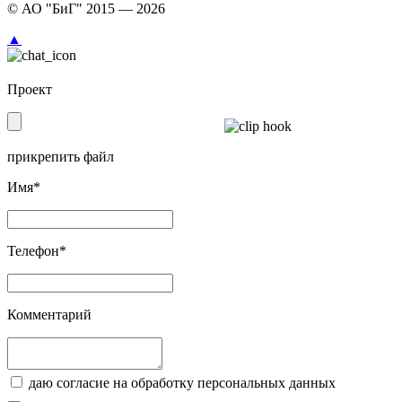
© АО "БиГ" 2015 — 2026
▲
Проект
прикрепить файл
Имя*
Телефон*
Комментарий
даю согласие на обработку персональных данных