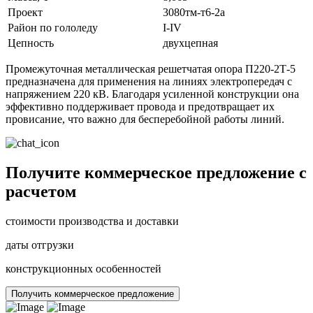
Проект
3080тм-т6-2а
Район по гололеду
I-IV
Цепность
двухцепная
Промежуточная металлическая решетчатая опора П220-2Т-5
предназначена для применения на линиях электропередач с
напряжением 220 кВ. Благодаря усиленной конструкции она
эффективно поддерживает провода и предотвращает их
провисание, что важно для бесперебойной работы линий.
Получите коммерческое предложение с
расчетом
стоимости производства и доставки
даты отгрузки
конструкционных особенностей
Получить коммерческое предложение