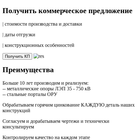
Получить коммерческое предложение
|
стоимости производства и доставки
|
даты отгрузки
|
конструкционных особенностей
Получить КП
Преимущества
Больше 10 лет производим и реализуем:
-- металлические опоры ЛЭП 35 - 750 кВ
-- стальные порталы ОРУ
Обрабатываем горячим цинкование КАЖДУЮ деталь наших
конструкций
Согласуем и дорабатываем чертежи и технически
консультируем
Контролируем качество на каждом этапе