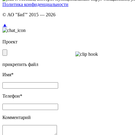
Политика конфиденциальности
© АО "БиГ" 2015 — 2026
▲
Проект
прикрепить файл
Имя*
Телефон*
Комментарий