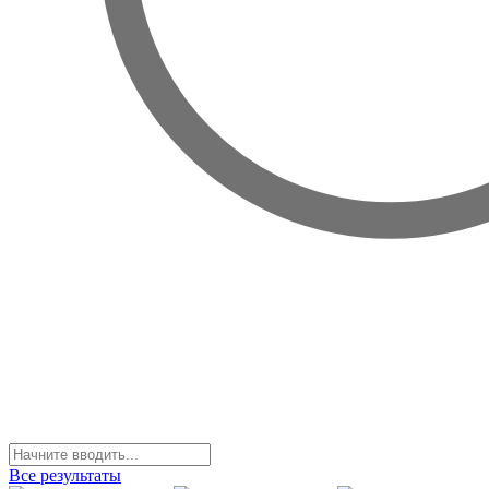
Все результаты