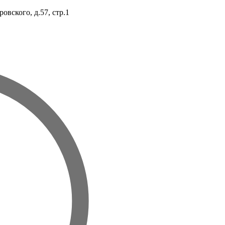
овского, д.57, стр.1