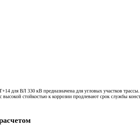
+14 для ВЛ 330 кВ предназначена для угловых участков трассы
 высокой стойкостью к коррозии продлевают срок службы конст
 расчетом