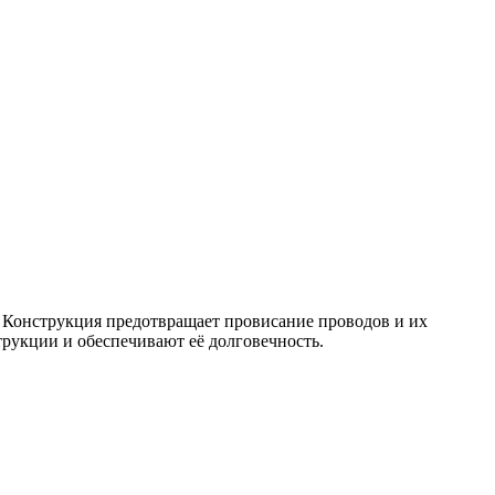
. Конструкция предотвращает провисание проводов и их
рукции и обеспечивают её долговечность.