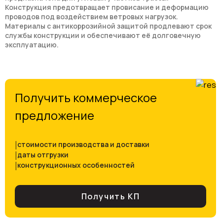
Конструкция предотвращает провисание и деформацию
проводов под воздействием ветровых нагрузок.
Материалы с антикоррозийной защитой продлевают срок
службы конструкции и обеспечивают её долговечную
эксплуатацию.
Получить коммерческое
предложение
|
стоимости производства и доставки
|
даты отгрузки
|
конструкционных особенностей
Получить КП