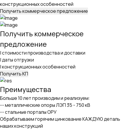
конструкционных особенностей
Получить коммерческое предложение
Получить коммерческое
предложение
|
стоимости производства и доставки
|
даты отгрузки
|
конструкционных особенностей
Получить КП
Преимущества
Больше 10 лет производим и реализуем:
-- металлические опоры ЛЭП 35 - 750 кВ
-- стальные порталы ОРУ
Обрабатываем горячим цинкование КАЖДУЮ деталь
наших конструкций