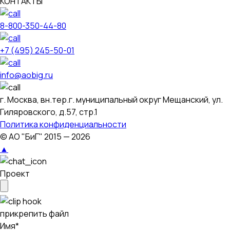
КОНТАКТЫ
8-800-350-44-80
+7 (495) 245-50-01
info@aobig.ru
г. Москва, вн.тер.г. муниципальный округ Мещанский, ул.
Гиляровского, д.57, стр.1
Политика конфиденциальности
© АО "БиГ" 2015 — 2026
▲
Проект
прикрепить файл
Имя*