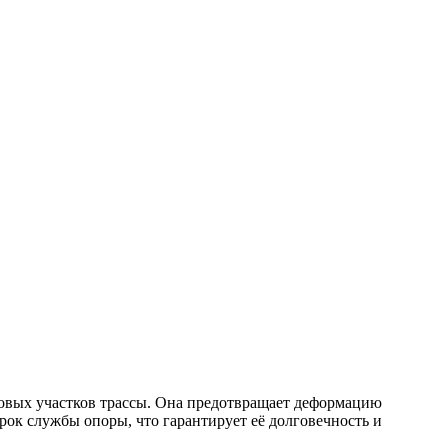
овых участков трассы. Она предотвращает деформацию
ок службы опоры, что гарантирует её долговечность и