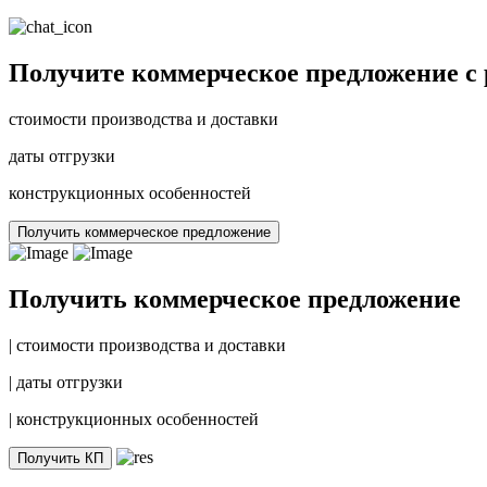
Получите коммерческое предложение с
стоимости производства и доставки
даты отгрузки
конструкционных особенностей
Получить коммерческое предложение
Получить коммерческое предложение
|
стоимости производства и доставки
|
даты отгрузки
|
конструкционных особенностей
Получить КП