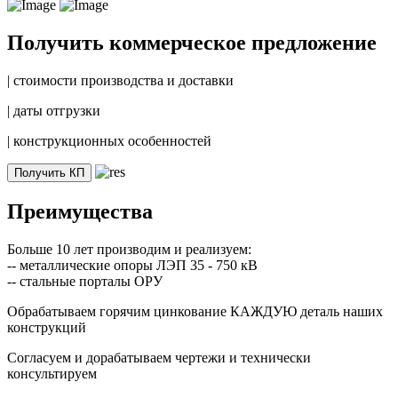
Получить коммерческое предложение
|
стоимости производства и доставки
|
даты отгрузки
|
конструкционных особенностей
Получить КП
Преимущества
Больше 10 лет производим и реализуем:
-- металлические опоры ЛЭП 35 - 750 кВ
-- стальные порталы ОРУ
Обрабатываем горячим цинкование КАЖДУЮ деталь наших
конструкций
Согласуем и дорабатываем чертежи и технически
консультируем