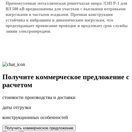
Промежуточная металлическая решетчатая опора ЛЭП Р-1 для
ВЛ 500 кВ предназначена для участков с высокими ветровыми
нагрузками и частыми осадками. Прочная конструкция
устойчива к вибрациям и динамическим нагрузкам, что
предотвращает провисание проводов и продлевает срок службы
линии электропередачи.
Получите коммерческое предложение с
расчетом
стоимости производства и доставки
даты отгрузки
конструкционных особенностей
Получить коммерческое предложение