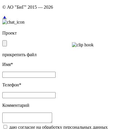
© АО "БиГ" 2015 — 2026
▲
Проект
прикрепить файл
Имя*
Телефон*
Комментарий
даю согласие на обработку персональных данных